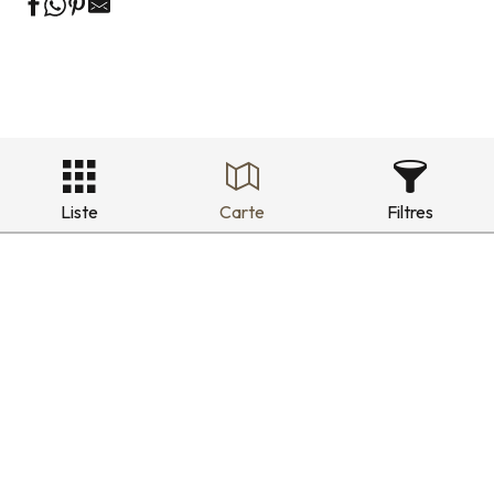
Liste
Carte
Filtres