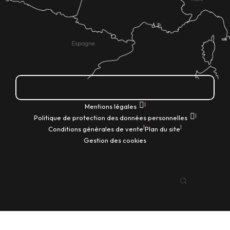
Comment venir ?
|
Mentions légales
|
Politique de protection des données personnelles
|
|
Conditions générales de vente
Plan du site
Gestion des cookies
FR
Recherche
Voir les favoris