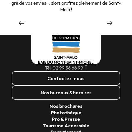
gré de vos envies… alors profitez pleinement de Saint-
Malo !
SAINT-MALO,
Bien être
Tél: 02 99 56 66 99
Contactez-nous
Nos bureaux & horaires
Nos brochures
Photothèque
Pro & Presse
Tourisme Accessible