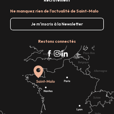
Recrutement
Ne manquez rien de l'actualité de Saint-Malo
Je m'inscris à la Newsletter
Restons connectés