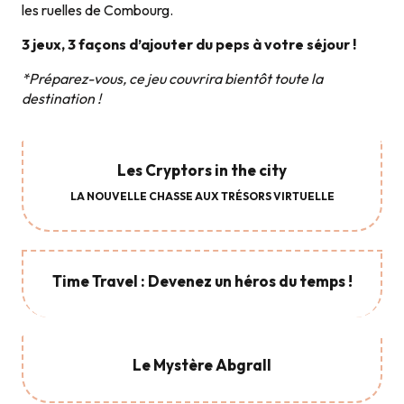
les ruelles de Combourg.
3 jeux, 3 façons d’ajouter du peps à votre séjour !
*Préparez-vous, ce jeu couvrira bientôt toute la
destination !
Les Cryptors in the city
LA NOUVELLE CHASSE AUX TRÉSORS VIRTUELLE
Time Travel : Devenez un héros du temps !
Le Mystère Abgrall