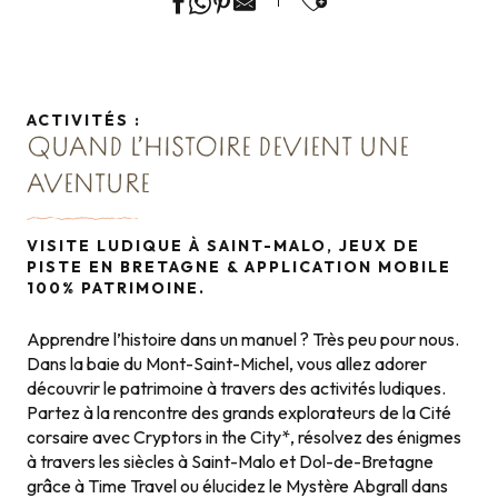
ACTIVITÉS :
QUAND L’HISTOIRE DEVIENT UNE
AVENTURE
VISITE LUDIQUE À SAINT-MALO, JEUX DE
PISTE EN BRETAGNE & APPLICATION MOBILE
100% PATRIMOINE.
Apprendre l’histoire dans un manuel ? Très peu pour nous.
Dans la baie du Mont-Saint-Michel, vous allez adorer
découvrir le patrimoine à travers des activités ludiques.
Partez à la rencontre des grands explorateurs de la Cité
corsaire avec Cryptors in the City*, résolvez des énigmes
à travers les siècles à Saint-Malo et Dol-de-Bretagne
grâce à Time Travel ou élucidez le Mystère Abgrall dans