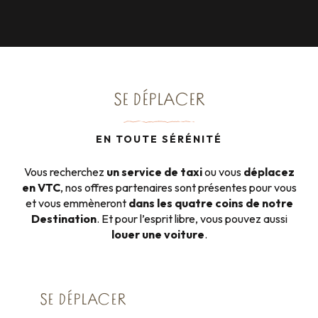
SE DÉPLACER
EN TOUTE SÉRÉNITÉ
Vous recherchez
un service de taxi
ou vous
déplacez
en VTC
, nos offres partenaires sont présentes pour vous
et vous emmèneront
dans les quatre coins de notre
Destination
. Et pour l’esprit libre, vous pouvez aussi
louer une voiture
.
SE DÉPLACER