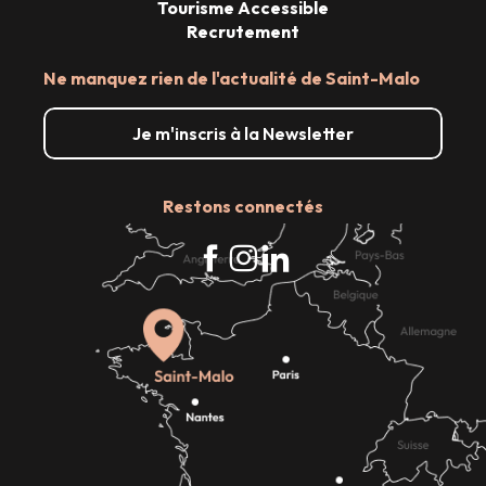
Tourisme Accessible
Recrutement
Ne manquez rien de l'actualité de Saint-Malo
Je m'inscris à la Newsletter
Restons connectés