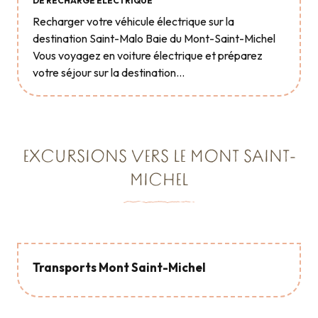
DE RECHARGE ÉLECTRIQUE
Recharger votre véhicule électrique sur la
destination Saint-Malo Baie du Mont-Saint-Michel
Vous voyagez en voiture électrique et préparez
votre séjour sur la destination...
EXCURSIONS VERS LE MONT SAINT-
MICHEL
Transports Mont Saint-Michel