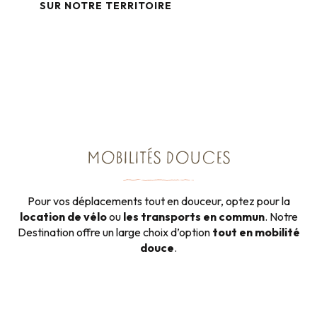
SUR NOTRE TERRITOIRE
Taxis & VTC
MOBILITÉS DOUCES
Pour vos déplacements tout en douceur, optez pour la
location de vélo
ou
les transports en commun
. Notre
Destination offre un large choix d’option
tout en mobilité
douce
.