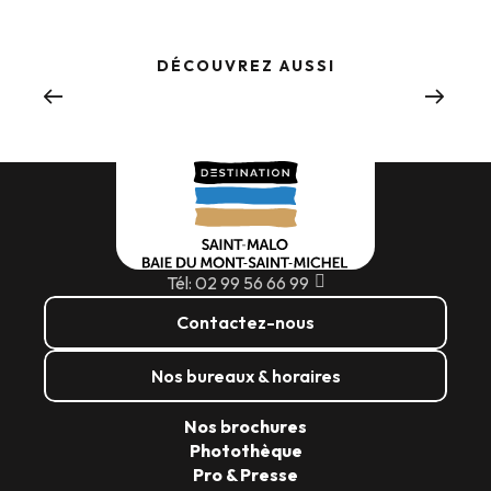
DÉCOUVREZ AUSSI
Où sortir
Tél: 02 99 56 66 99
Contactez-nous
Nos bureaux & horaires
Nos brochures
Photothèque
Pro & Presse