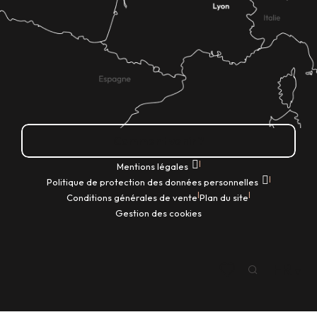
Comment venir ?
|
Mentions légales
|
Politique de protection des données personnelles
|
|
Conditions générales de vente
Plan du site
Gestion des cookies
FR
Recherche
Voir les favoris