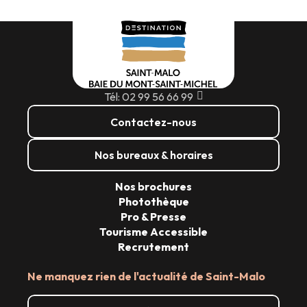
Tél: 02 99 56 66 99
Contactez-nous
Nos bureaux & horaires
Nos brochures
Photothèque
Pro & Presse
Tourisme Accessible
Recrutement
Ne manquez rien de l'actualité de Saint-Malo