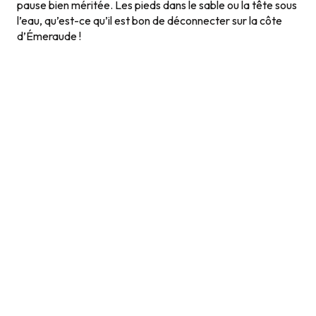
pause bien méritée. Les pieds dans le sable ou la tête sous
l’eau, qu’est-ce qu’il est bon de déconnecter sur la côte
d’Émeraude !