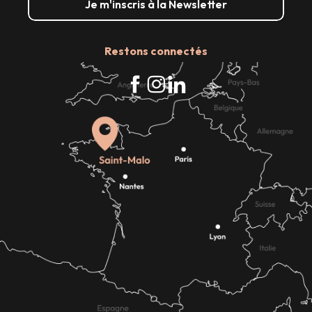
Je m'inscris à la Newsletter
Restons connectés