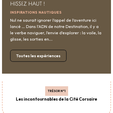
HISSEZ HAUT !
INSPIRATIONS NAUTIQUES
Nul ne saurait ignorer l’appel de l’aventure ici
lancé … Dans l’ADN de notre Destination, il y a
le verbe naviguer, l’envie d’explorer : la voile, la
glisse, les sorties en...
Toutes les expériences
TRÉSOR N°1
Les incontournables de la Cité Corsaire