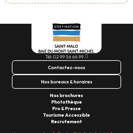
Tél: 02 99 56 66 99
Contactez-nous
Nos bureaux & horaires
Nos brochures
Photothèque
Pro & Presse
Tourisme Accessible
Recrutement