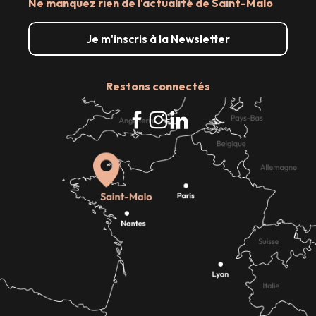
Ne manquez rien de l'actualité de Saint-Malo
Je m'inscris à la Newsletter
Restons connectés