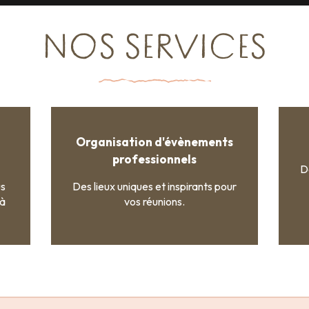
NOS SERVICES
Organisation d'évènements
professionnels
D
us
Des lieux uniques et inspirants pour
 à
vos réunions.