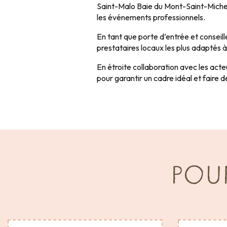
Saint-Malo Baie du Mont-Saint-Michel,
les événements professionnels.
En tant que porte d’entrée et conseil
prestataires locaux les plus adaptés à
En étroite collaboration avec les acteu
pour garantir un cadre idéal et faire
POU