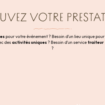
UVEZ VOTRE PRESTAT
res
pour votre événement ? Besoin d’un lieu unique pour
ec des
activités uniques
? Besoin d’un service
traiteur
?