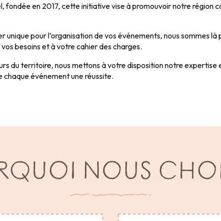
 fondée en 2017, cette initiative vise à promouvoir notre région
ler unique pour l’organisation de vos événements, nous sommes là p
 vos besoins et à votre cahier des charges.
rs du territoire, nous mettons à votre disposition notre expertise e
 de chaque événement une réussite.
RQUOI NOUS CHOIS