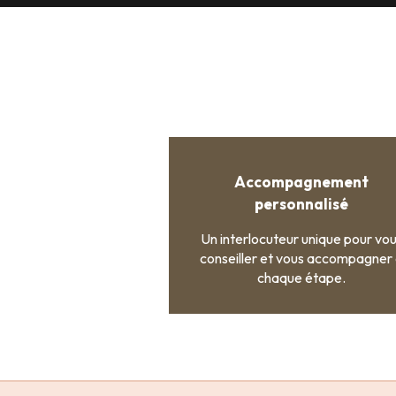
Accompagnement
personnalisé
Un interlocuteur unique pour vo
conseiller et vous accompagner
chaque étape.