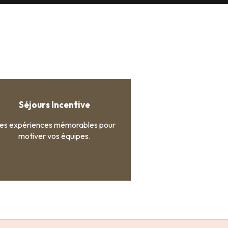
Séjours Incentive
es expériences mémorables pour
motiver vos équipes.