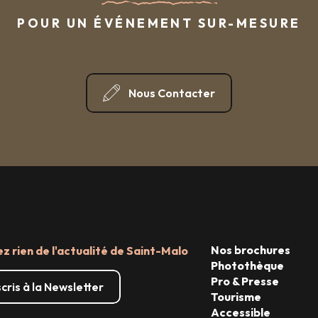
POUR UN ÉVÉNEMENT SUR-MESURE
Nous Contacter
Nos brochures
 rien de l'actualité de Saint-Malo
Photothèque
Pro & Presse
scris à la Newsletter
Tourisme
Accessible