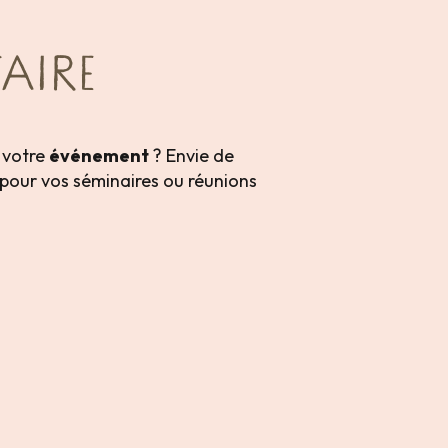
AIRE
 votre
événement
? Envie de
pour vos séminaires ou réunions