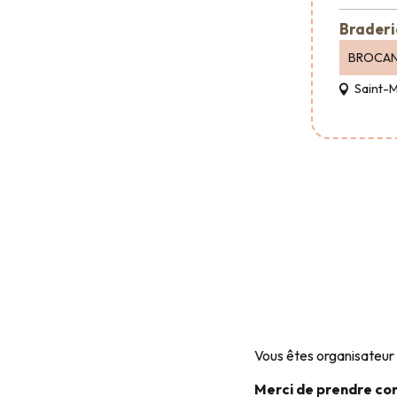
Braderi
BROCA
Saint-
Vous êtes organisateur 
Merci de prendre co