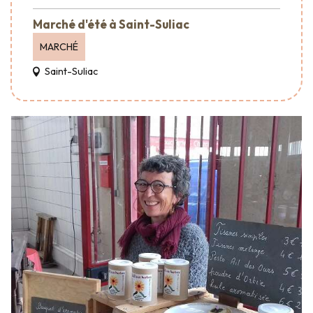
Marché d'été à Saint-Suliac
MARCHÉ
Saint-Suliac