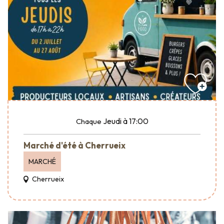
Jeudi
à 17:00
Chaque
Marché d'été à Cherrueix
MARCHÉ
Cherrueix