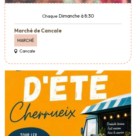
Dimanche
à 8:30
Chaque
Marché de Cancale
MARCHÉ
Cancale