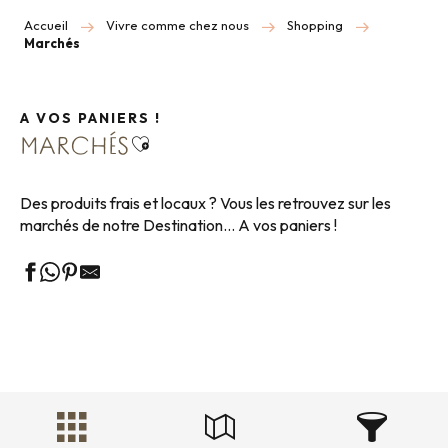
Accueil
Vivre comme chez nous
Shopping
Marchés
A VOS PANIERS !
Ajouter aux favoris
MARCHÉS
Des produits frais et locaux ? Vous les retrouvez sur les
marchés de notre Destination… A vos paniers !