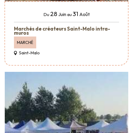
28
31
Juin
Août
Du
au
Marchés de créateurs Saint-Malo intra-
muros
MARCHÉ
Saint-Malo