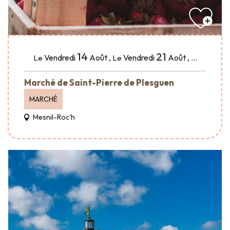
14
21
Vendredi
Août
,
Vendredi
Août
,
...
Le
Le
Marché de Saint-Pierre de Plesguen
MARCHÉ
Mesnil-Roc'h