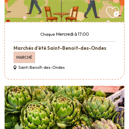
Mercredi
à 17:00
Chaque
Marchés d'été Saint-Benoit-des-Ondes
MARCHÉ
Saint-Benoît-des-Ondes