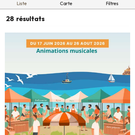
Liste
Carte
Filtres
28
résultats