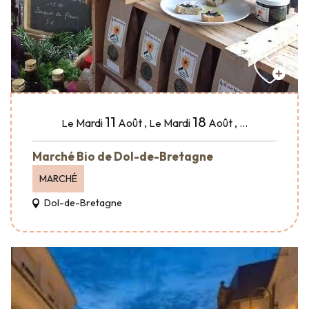
11
18
Mardi
Août
,
Mardi
Août
,
...
Le
Le
Marché Bio de Dol-de-Bretagne
MARCHÉ
Dol-de-Bretagne