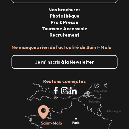
Nos brochures
Photothèque
Pro & Presse
Tourisme Accessible
Recrutement
Ne manquez rien de l'actualité de Saint-Malo
Je m'inscris à la Newsletter
Restons connectés