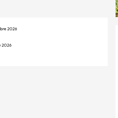
mbre 2026
e 2026