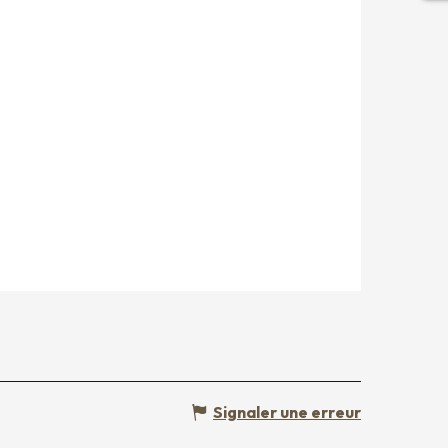
Signaler une erreur