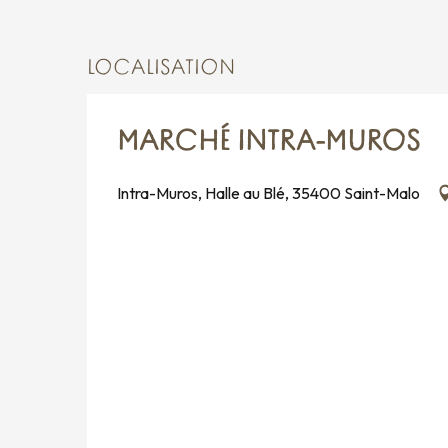
LOCALISATION
MARCHÉ INTRA-MUROS
Intra-Muros, Halle au Blé, 35400 Saint-Malo