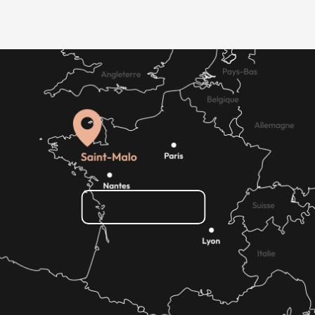
Comment venir ?