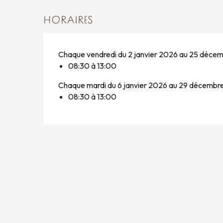
HORAIRES
Chaque vendredi du 2 janvier 2026 au 25 déce
08:30 à 13:00
Chaque mardi du 6 janvier 2026 au 29 décembr
08:30 à 13:00