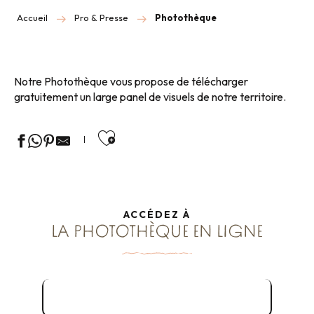
Accueil
Pro & Presse
Photothèque
Notre Photothèque vous propose de télécharger
gratuitement un large panel de visuels de notre territoire.
Ajouter aux favoris
ACCÉDEZ À
LA PHOTOTHÈQUE EN LIGNE
Accès à la Photothèque en ligne