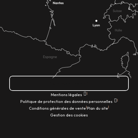
Comment venir ?
|
Mentions légales
|
Politique de protection des données personnelles
|
|
Conditions générales de vente
Plan du site
Gestion des cookies