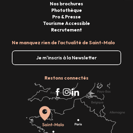
Nos brochures
Photothèque
Pro & Presse
Tourisme Accessible
Recrutement
Ne manquez rien de l'actualité de Saint-Malo
Je m'inscris à la Newsletter
Restons connectés