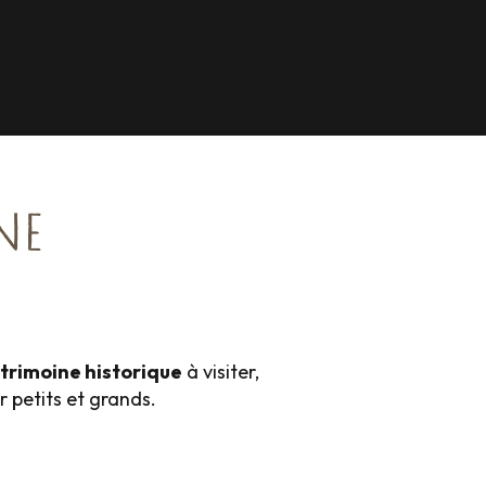
NE
trimoine historique
à visiter,
 petits et grands.