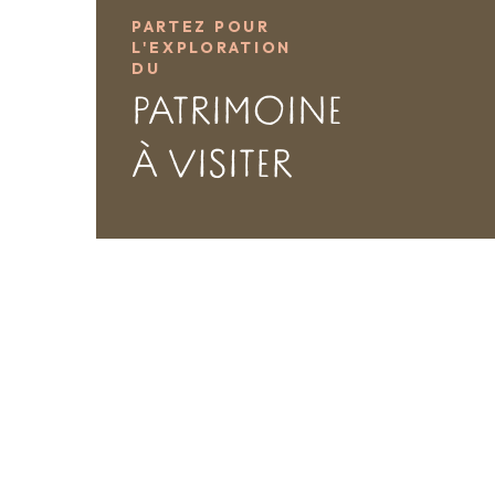
PARTEZ POUR
L'EXPLORATION
DU
PATRIMOINE
À VISITER