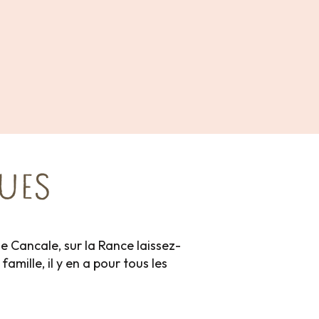
UES
e Cancale, sur la Rance laissez-
amille, il y en a pour tous les