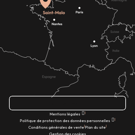
Comment venir ?
|
Mentions légales
|
Politique de protection des données personnelles
|
|
Conditions générales de vente
Plan du site
Gestion des cookies