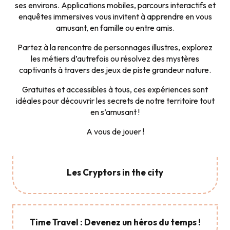
ses environs. Applications mobiles, parcours interactifs et
enquêtes immersives vous invitent à apprendre en vous
amusant, en famille ou entre amis.
Partez à la rencontre de personnages illustres, explorez
les métiers d’autrefois ou résolvez des mystères
captivants à travers des jeux de piste grandeur nature.
Gratuites et accessibles à tous, ces expériences sont
idéales pour découvrir les secrets de notre territoire tout
en s’amusant !
A vous de jouer !
Les Cryptors in the city
Time Travel : Devenez un héros du temps !