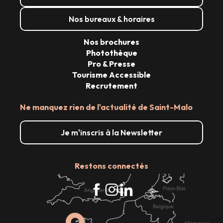
Nos bureaux & horaires
Nos brochures
Photothèque
Pro & Presse
Tourisme Accessible
Recrutement
Ne manquez rien de l'actualité de Saint-Malo
Je m'inscris à la Newsletter
Restons connectés