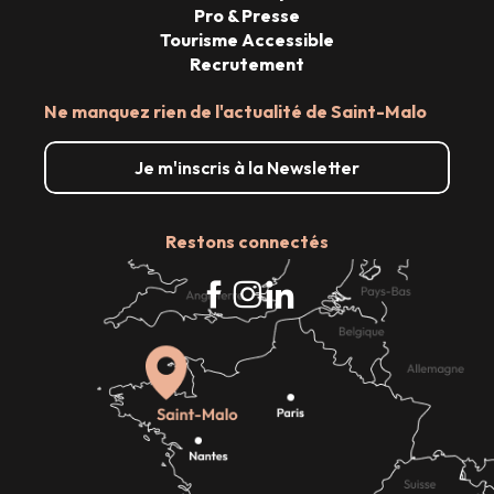
Pro & Presse
Tourisme Accessible
Recrutement
Ne manquez rien de l'actualité de Saint-Malo
Je m'inscris à la Newsletter
Restons connectés