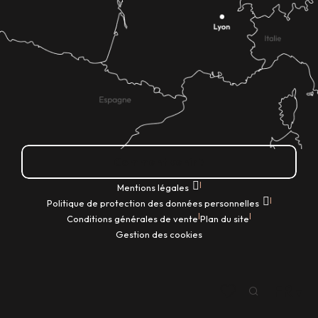
Comment venir ?
|
Mentions légales
|
Politique de protection des données personnelles
|
|
Conditions générales de vente
Plan du site
Gestion des cookies
FR
Recherche
Voir les favoris