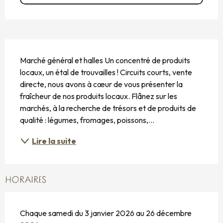
DESCRIPTION
Marché général et halles Un concentré de produits 
locaux, un étal de trouvailles ! Circuits courts, vente 
directe, nous avons à cœur de vous présenter la 
fraîcheur de nos produits locaux. Flânez sur les 
marchés, à la recherche de trésors et de produits de 
qualité : légumes, fromages, poissons,...
Lire la suite
HORAIRES
Chaque samedi du 3 janvier 2026 au 26 décembre