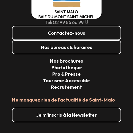
Tél: 02 99 56 66 99
Contactez-nous
Nos bureaux & horaires
Nos brochures
Photothèque
Pro & Presse
Tourisme Accessible
Recrutement
Ne manquez rien de l'actualité de Saint-Malo
Je m'inscris à la Newsletter