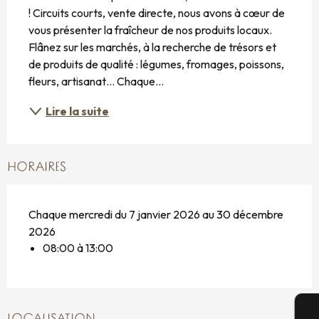
! Circuits courts, vente directe, nous avons à cœur de 
vous présenter la fraîcheur de nos produits locaux. 
Flânez sur les marchés, à la recherche de trésors et 
de produits de qualité : légumes, fromages, poissons, 
fleurs, artisanat… Chaque...
Lire la suite
HORAIRES
Chaque mercredi du 7 janvier 2026 au 30 décembre
2026
08:00 à 13:00