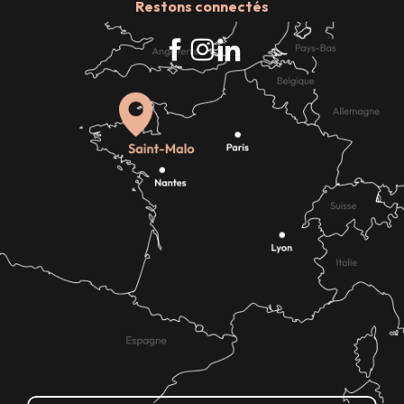
Restons connectés