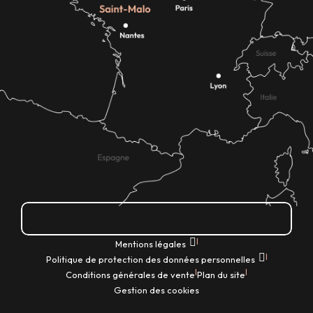
Comment venir ?
|
Mentions légales
|
Politique de protection des données personnelles
|
|
Conditions générales de vente
Plan du site
Gestion des cookies