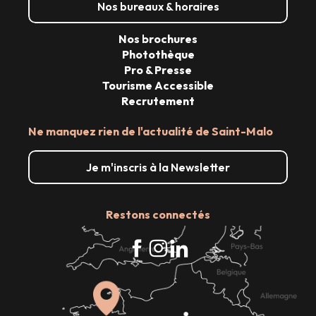
Nos bureaux & horaires
Jeudi 1 octobre 2026
Nos brochures
Photothèque
Vendredi 2 octobre 2026
Pro & Presse
Tourisme Accessible
Samedi 3 octobre 2026
Recrutement
Ne manquez rien de l'actualité de Saint-Malo
Je m'inscris à la Newsletter
Restons connectés