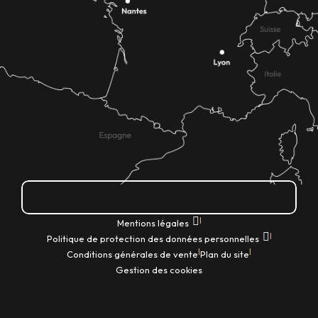
Comment venir ?
|
Mentions légales
|
Politique de protection des données personnelles
|
|
Conditions générales de vente
Plan du site
Gestion des cookies