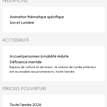
PRESTATIONS
Animation thématique spécifique
Son et Lumière
ACCESSIBILITÉ
Accueil personnes à mobilité réduite
Déficience mentale
Espace de culture et de loisirs ; le chemin de ronde extérieur
est accessible aux promeneurs, toute l’année.
PÉRIODES D'OUVERTURE
Toute l'année 2026