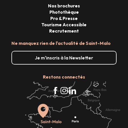
Nos brochures
Photothèque
Pro & Presse
Tourisme Accessible
Recrutement
Ne manquez rien de l'actualité de Saint-Malo
Je m'inscris à la Newsletter
Restons connectés