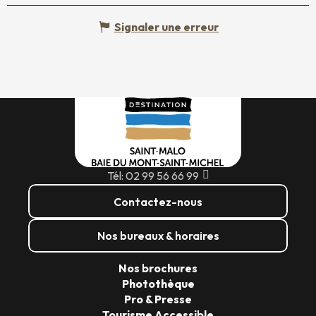
Signaler une erreur
Tél: 02 99 56 66 99
Contactez-nous
Nos bureaux & horaires
Nos brochures
Photothèque
Pro & Presse
Tourisme Accessible