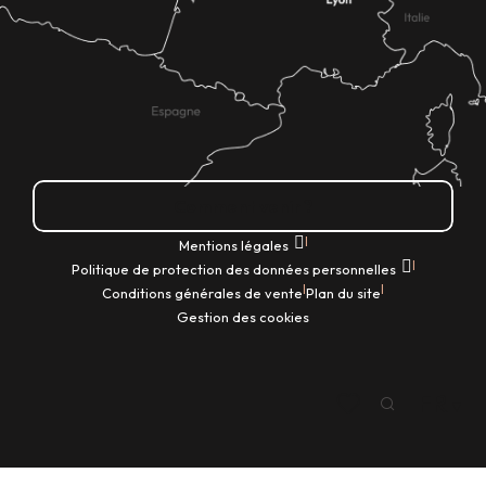
Comment venir ?
|
Mentions légales
|
Politique de protection des données personnelles
|
|
Conditions générales de vente
Plan du site
Gestion des cookies
FR
Recherche
Voir les favoris