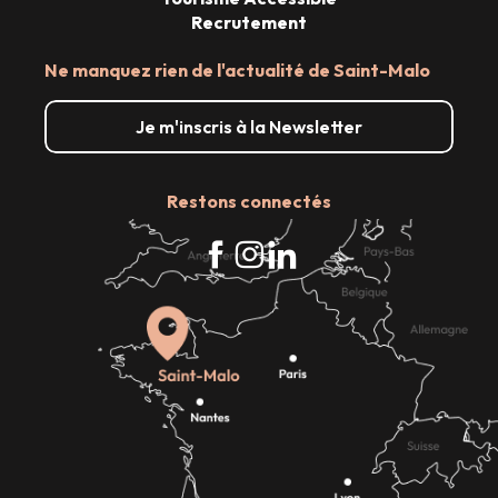
Recrutement
Ne manquez rien de l'actualité de Saint-Malo
Je m'inscris à la Newsletter
Restons connectés