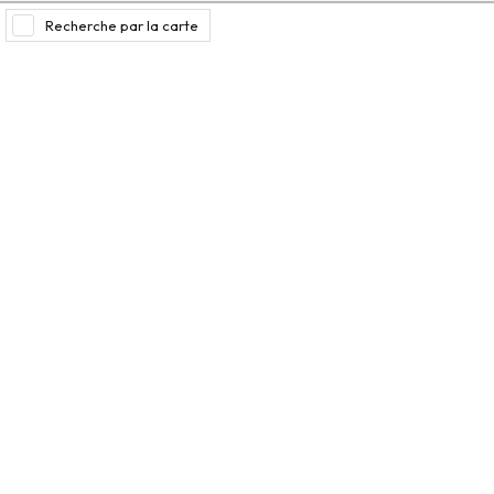
Recherche par la carte