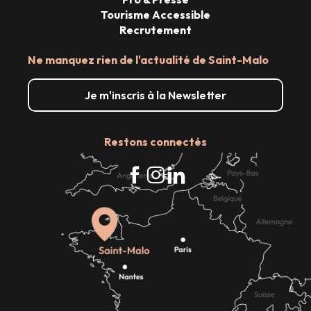
Tourisme Accessible
Recrutement
Ne manquez rien de l'actualité de Saint-Malo
Je m'inscris à la Newsletter
Restons connectés