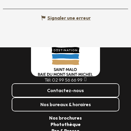
Signaler une erreur
Tél: 02 99 56 66 99
Contactez-nous
Nos bureaux & horaires
Nos brochures
Photothèque
Pro & Presse