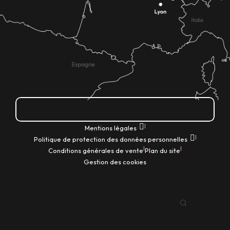
Comment venir ?
|
Mentions légales
|
Politique de protection des données personnelles
|
|
Conditions générales de vente
Plan du site
Gestion des cookies
FR
Recherche
Voir les favoris