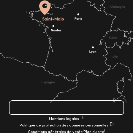
Comment venir ?
|
Mentions légales
|
Politique de protection des données personnelles
|
|
Conditions générales de vente
Plan du site