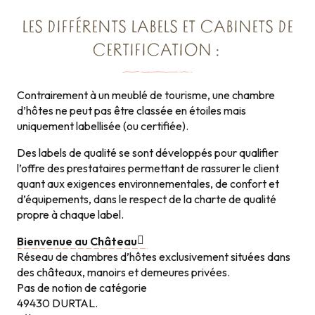
LES DIFFÉRENTS LABELS ET CABINETS DE
CERTIFICATION :
Contrairement à un meublé de tourisme, une chambre
d’hôtes ne peut pas être classée en étoiles mais
uniquement labellisée (ou certifiée).
Des labels de qualité se sont développés pour qualifier
l’offre des prestataires permettant de rassurer le client
quant aux exigences environnementales, de confort et
d’équipements, dans le respect de la charte de qualité
propre à chaque label.
Bienvenue au Château
Réseau de chambres d’hôtes exclusivement situées dans
des châteaux, manoirs et demeures privées.
Pas de notion de catégorie
49430 DURTAL.