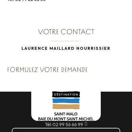
VOTRE CONTACT
LAURENCE MAILLARD NOURRISSIER
FORMULEZ VOTRE DEMANDE
Tél: 02 99 56 66 99