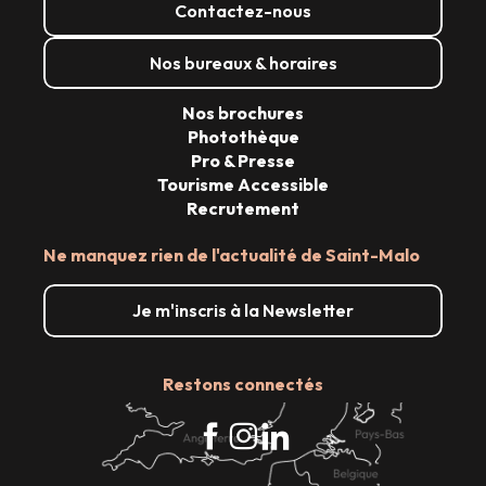
Contactez-nous
Nos bureaux & horaires
Nos brochures
Photothèque
Pro & Presse
Tourisme Accessible
Recrutement
Ne manquez rien de l'actualité de Saint-Malo
Je m'inscris à la Newsletter
Restons connectés