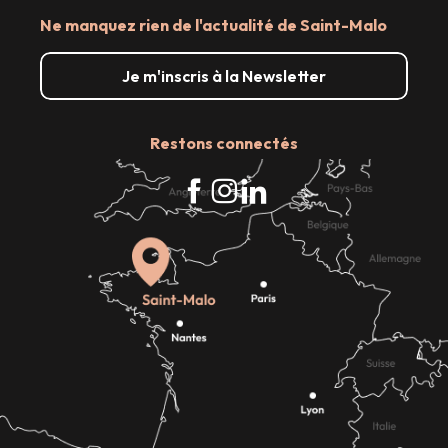
Ne manquez rien de l'actualité de Saint-Malo
Je m'inscris à la Newsletter
Restons connectés