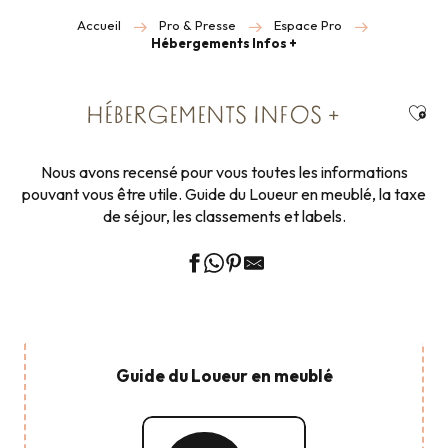
Accueil
Pro & Presse
Espace Pro
Hébergements Infos +
Ajou
HÉBERGEMENTS INFOS +
Nous avons recensé pour vous toutes les informations
pouvant vous être utile. Guide du Loueur en meublé, la taxe
de séjour, les classements et labels.
Guide du Loueur en meublé