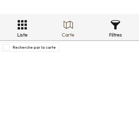
Liste
Carte
Filtres
Recherche par la carte