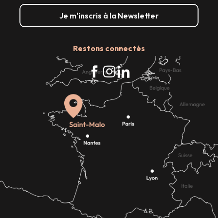
Je m'inscris à la Newsletter
Restons connectés