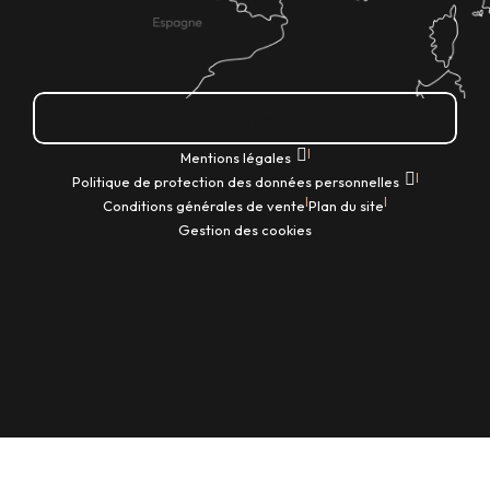
Comment venir ?
|
Mentions légales
|
Politique de protection des données personnelles
|
|
Conditions générales de vente
Plan du site
Gestion des cookies