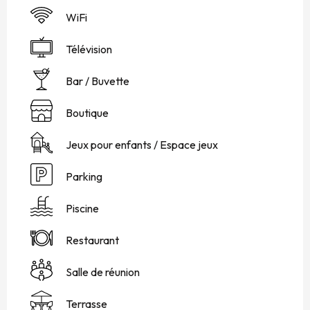
WiFi
Télévision
Bar / Buvette
Boutique
Jeux pour enfants / Espace jeux
Parking
Piscine
Restaurant
Salle de réunion
Terrasse