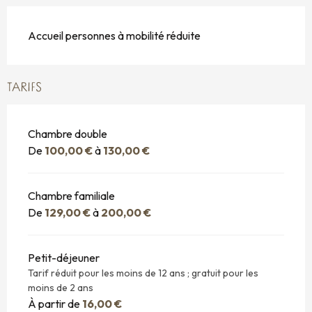
Accueil personnes à mobilité réduite
TARIFS
Chambre double
De
100,00 €
à
130,00 €
Chambre familiale
De
129,00 €
à
200,00 €
Petit-déjeuner
Tarif réduit pour les moins de 12 ans ; gratuit pour les
moins de 2 ans
À partir de
16,00 €