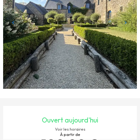
OUVERTURE ET COORDONNÉES
Ouvert aujourd'hui
Voir les horaires
À partir de