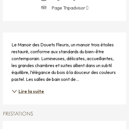
Page Tripadvisor
DESCRIPTION
Le Manoir des Douets Fleuris, un manoir trois étoiles 
restauré, conforme aux standards du bien-être 
contemporain. Lumineuses, délicates, accueillantes, 
les grandes chambres et suites allient dans un subtil 
équilibre, l’élégance du bois à la douceur des couleurs 
pastel. Les salles de bain sont de...
Lire la suite
PRESTATIONS