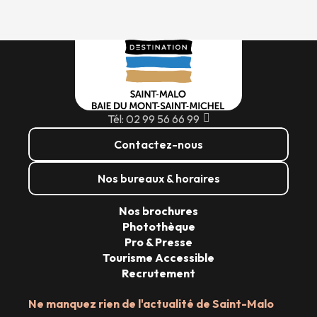
Tél: 02 99 56 66 99
Contactez-nous
Nos bureaux & horaires
Nos brochures
Photothèque
Pro & Presse
Tourisme Accessible
Recrutement
Ne manquez rien de l'actualité de Saint-Malo