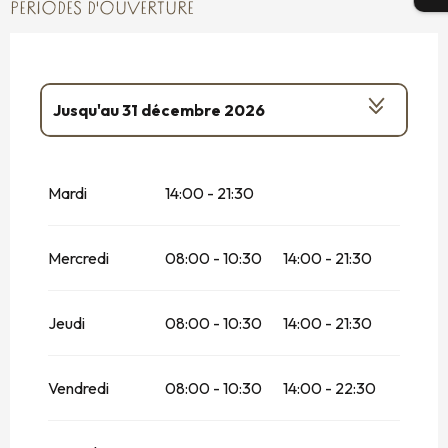
PÉRIODES D'OUVERTURE
Jusqu'au
31 décembre 2026
Du
23 janvier 2026
au
25 janvier 2026
Mardi
14:00 - 21:30
Mercredi
08:00 - 10:30
14:00 - 21:30
Jeudi
08:00 - 10:30
14:00 - 21:30
Vendredi
08:00 - 10:30
14:00 - 22:30