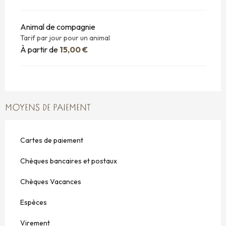
Animal de compagnie
Tarif par jour pour un animal
À partir de
15,00 €
MOYENS DE PAIEMENT
Cartes de paiement
Chèques bancaires et postaux
Chèques Vacances
Espèces
Virement