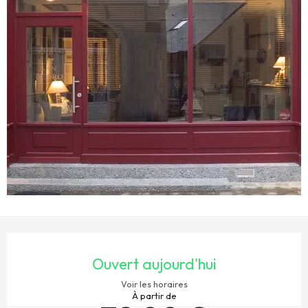
OUVERTURE ET COORDONNÉES
Ouvert aujourd'hui
Voir les horaires
À partir de