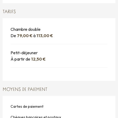
TARIFS
Chambre double
De
79,00 €
à
113,00 €
Petit-déjeuner
À partir de
12,50 €
MOYENS DE PAIEMENT
Cartes de paiement
Chèques bancaires et postaux