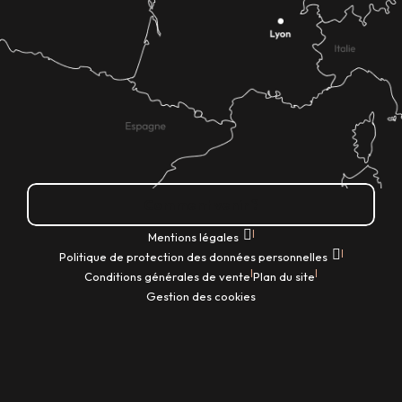
Comment venir ?
|
Mentions légales
|
Politique de protection des données personnelles
|
|
Conditions générales de vente
Plan du site
Gestion des cookies