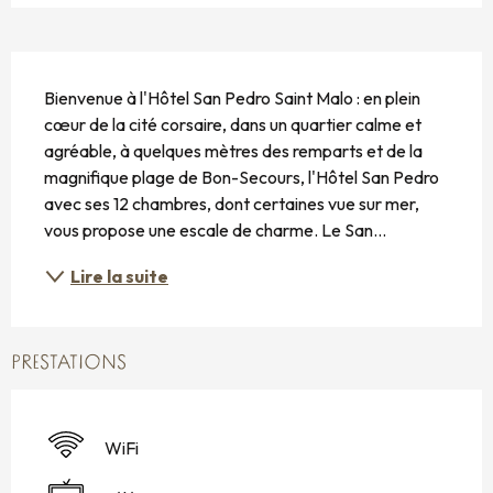
DESCRIPTION
Bienvenue à l'Hôtel San Pedro Saint Malo : en plein 
cœur de la cité corsaire, dans un quartier calme et 
agréable, à quelques mètres des remparts et de la 
magnifique plage de Bon-Secours, l'Hôtel San Pedro 
avec ses 12 chambres, dont certaines vue sur mer, 
vous propose une escale de charme. Le San...
Lire la suite
PRESTATIONS
WiFi