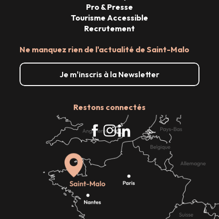
Pro & Presse
Tourisme Accessible
Recrutement
Ne manquez rien de l'actualité de Saint-Malo
Je m'inscris à la Newsletter
Restons connectés