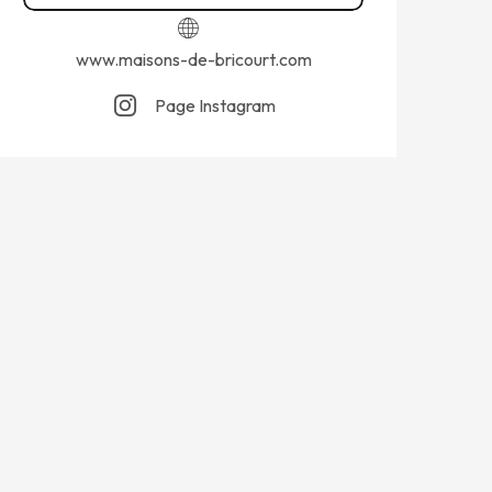
www.maisons-de-bricourt.com
Page Instagram