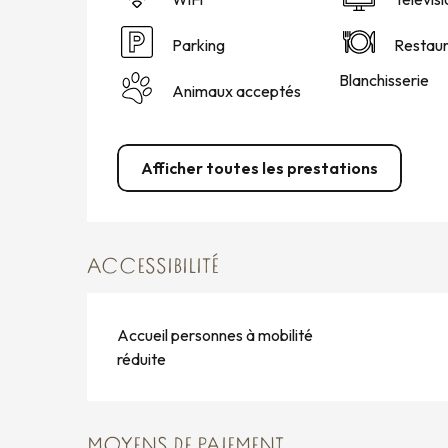
Parking
Restaur
Blanchisserie
Animaux acceptés
Afficher toutes les prestations
ACCESSIBILITÉ
Accueil personnes à mobilité
réduite
MOYENS DE PAIEMENT