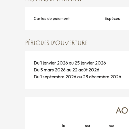
Cartes de paiement
Espèces
PÉRIODES D'OUVERTURE
Du 1 janvier 2026 au 25 janvier 2026
Du 5 mars 2026 au 22 août 2026
Du 1 septembre 2026 au 23 décembre 2026
AO
lu
ma
me