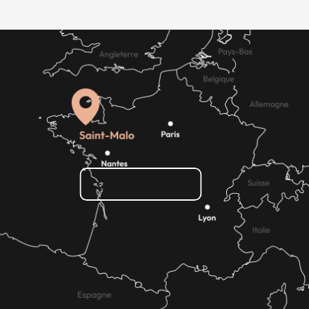
Comment venir ?