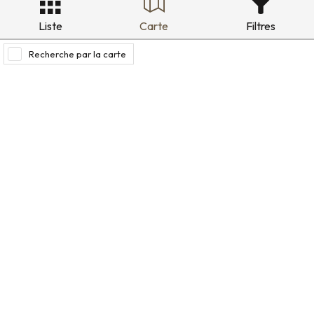
Liste
Carte
Filtres
Recherche par la carte