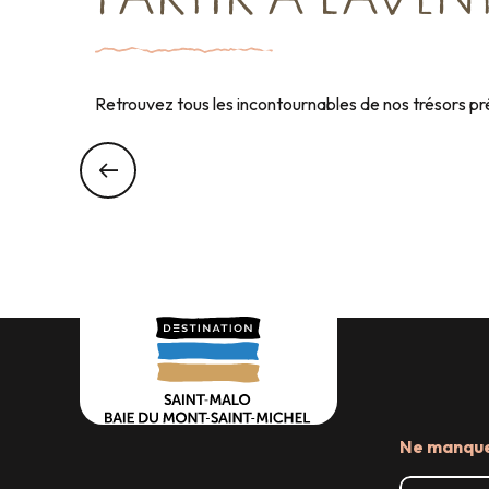
PARTIR À L'AVEN
Retrouvez tous les incontournables de nos trésors pr
Ne manquez