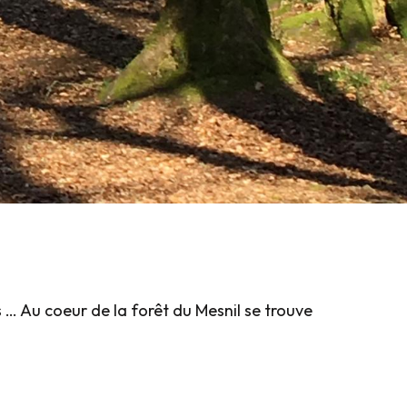
s … Au coeur de la forêt du Mesnil se trouve