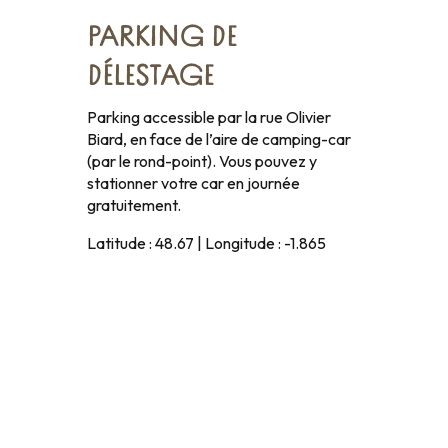
PARKING DE
DÉLESTAGE
Parking accessible par la rue Olivier
Biard, en face de l’aire de camping-car
(par le rond-point). Vous pouvez y
stationner votre car en journée
gratuitement.
Latitude : 48.67 | Longitude : -1.865