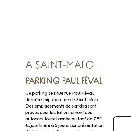
A SAINT-MALO
PARKING PAUL FÉVAL
Ce parking se situe rue Paul Féval,
derrière l’hippodrome de Saint-Malo.
Des emplacements de parking sont
prévus pour le stationnement des
autocars toute l’année au tarif de 7,50
Con
€/jour limité à 5 jours. Sur présentation
sur 