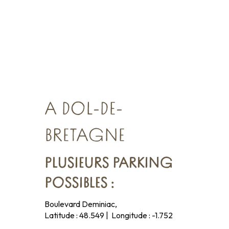
A DOL-DE-
BRETAGNE
PLUSIEURS PARKING
POSSIBLES :
Boulevard Deminiac,
Latitude : 48.549 | Longitude : -1.752