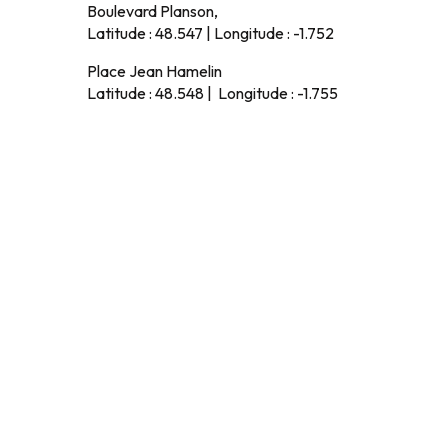
Boulevard Planson,
Latitude : 48.547 | Longitude : -1.752
Place Jean Hamelin
Latitude : 48.548 | Longitude : -1.755