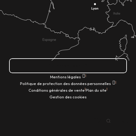
Comment venir ?
|
Mentions légales
|
Politique de protection des données personnelles
|
|
Conditions générales de vente
Plan du site
Gestion des cookies
FR
Recherche
Voir les favoris