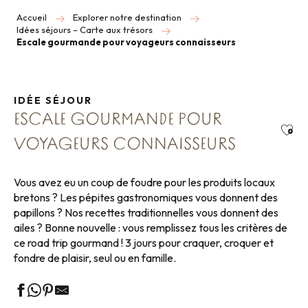
Accueil
Explorer notre destination
Idées séjours – Carte aux trésors
Escale gourmande pour voyageurs connaisseurs
IDÉE SÉJOUR
ESCALE GOURMANDE POUR
Ajou
VOYAGEURS CONNAISSEURS
Vous avez eu un coup de foudre pour les produits locaux
bretons ? Les pépites gastronomiques vous donnent des
papillons ? Nos recettes traditionnelles vous donnent des
ailes ? Bonne nouvelle : vous remplissez tous les critères de
ce road trip gourmand ! 3 jours pour craquer, croquer et
fondre de plaisir, seul ou en famille.