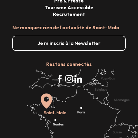
Pro & Presse
Tourisme Accessible
Recrutement
Ne manquez rien de l'actualité de Saint-Malo
Je m'inscris à la Newsletter
Restons connectés