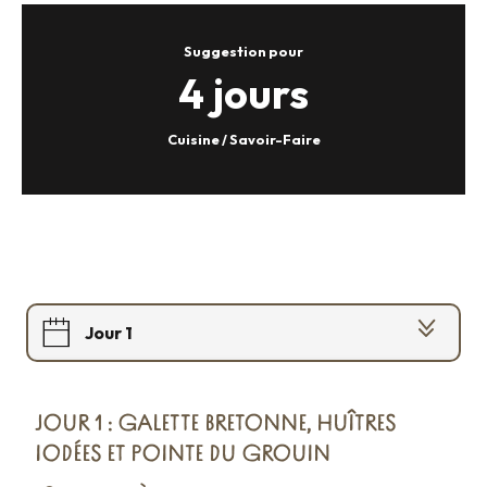
Suggestion pour
4 jours
Cuisine / Savoir-Faire
Jour 1
Jour 2
JOUR 1 : GALETTE BRETONNE, HUÎTRES
Jour 3
IODÉES ET POINTE DU GROUIN