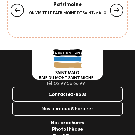
Patrimoine
ON VISITE LE PATRIMOINE DE SAINT-MALO
Tél: 02 99 56 66 99
Contactez-nous
Nos bureaux & horaires
Nos brochures
Photothèque