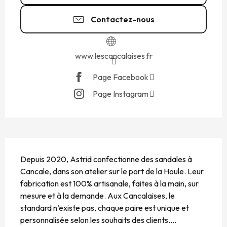
Contactez-nous
www.lescancalaises.fr
Page Facebook
Page Instagram
DESCRIPTION
Depuis 2020, Astrid confectionne des sandales à 
Cancale, dans son atelier sur le port de la Houle. Leur 
fabrication est 100% artisanale, faites à la main, sur 
mesure et à la demande. Aux Cancalaises, le 
standard n’existe pas, chaque paire est unique et 
personnalisée selon les souhaits des clients....