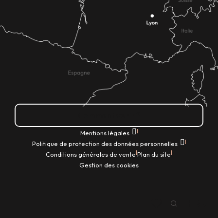
Comment venir ?
|
Mentions légales
|
Politique de protection des données personnelles
|
|
Conditions générales de vente
Plan du site
Gestion des cookies
FR
Recherche
Voir les favoris