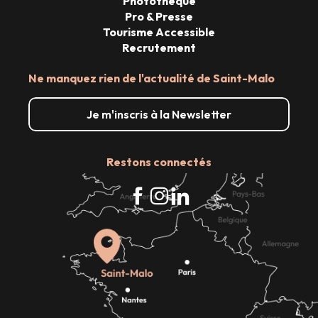
Photothèque
Pro & Presse
Tourisme Accessible
Recrutement
Ne manquez rien de l'actualité de Saint-Malo
Je m'inscris à la Newsletter
Restons connectés