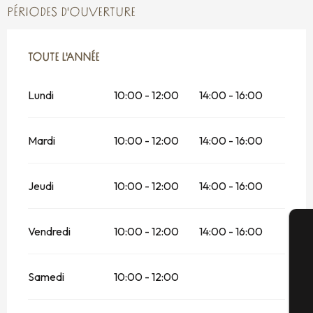
PÉRIODES D'OUVERTURE
TOUTE L'ANNÉE
TOUTE L'ANNÉE
Lundi
10:00 - 12:00
14:00 - 16:00
Mardi
10:00 - 12:00
14:00 - 16:00
Jeudi
10:00 - 12:00
14:00 - 16:00
Vendredi
10:00 - 12:00
14:00 - 16:00
A
Samedi
10:00 - 12:00
Sé