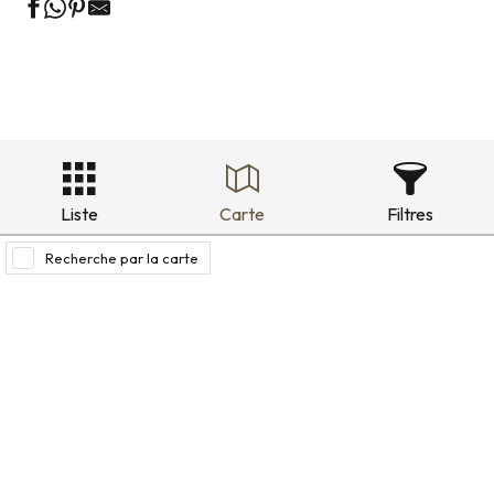
Liste
Carte
Filtres
Recherche par la carte