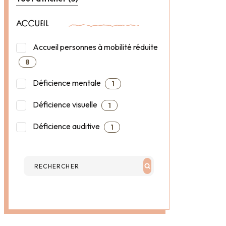
ACCUEIL
Accueil personnes à mobilité réduite
8
Déficience mentale
1
Déficience visuelle
1
Déficience auditive
1