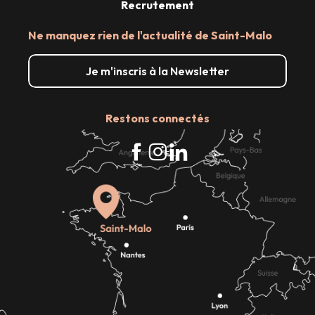
Recrutement
Ne manquez rien de l'actualité de Saint-Malo
Je m'inscris à la Newsletter
Restons connectés