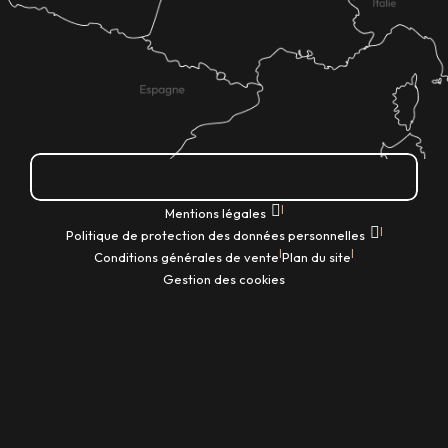
Comment venir ?
|
Mentions légales
|
Politique de protection des données personnelles
|
|
Conditions générales de vente
Plan du site
Gestion des cookies