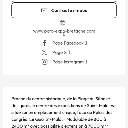
Contactez-nous
www.parc-expo-bretagne.com
Page Facebook
Page X
Page Instagram
DESCRIPTION
Proche du centre historique, de la Plage du Sillon et 
des quais, le centre des expositions de Saint-Malo est 
situé sur un emplacement unique, face au Palais des 
congrès. Le Quai St-Malo : • Modulable de 800 à 
2400 m² avec possibilité d’extension à 7000 m² • 