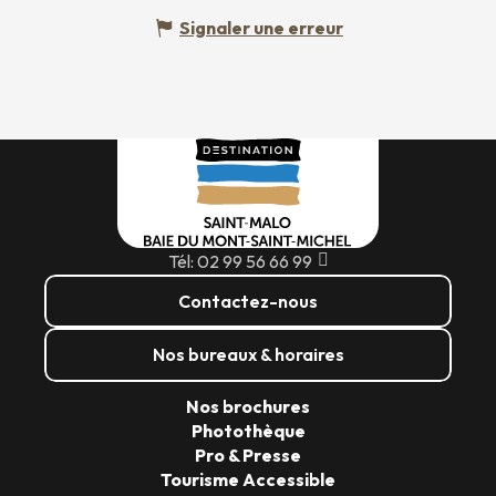
Signaler une erreur
Tél: 02 99 56 66 99
Contactez-nous
Nos bureaux & horaires
Nos brochures
Photothèque
Pro & Presse
Tourisme Accessible