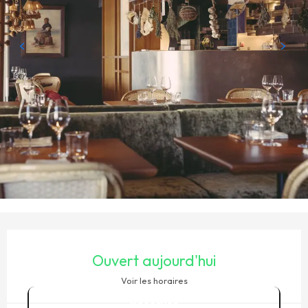
OUVERTURE ET COORDONNÉES
Ouvert aujourd'hui
Voir les horaires
Réserver