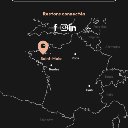
Restons connectés