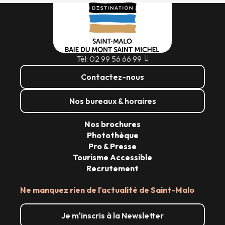
Tél: 02 99 56 66 99
Contactez-nous
Nos bureaux & horaires
Nos brochures
Photothèque
Pro & Presse
Tourisme Accessible
Recrutement
Ne manquez rien de l'actualité de Saint-Malo
Je m'inscris à la Newsletter