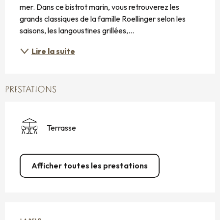
mer. Dans ce bistrot marin, vous retrouverez les 
grands classiques de la famille Roellinger selon les 
saisons, les langoustines grillées,...
Lire la suite
PRESTATIONS
Terrasse
Afficher toutes les prestations
OFFRES DE PRESTATIONS