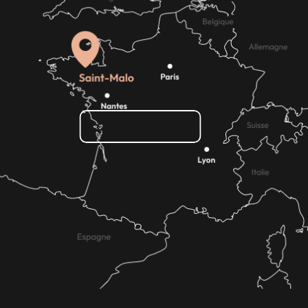
Comment venir ?