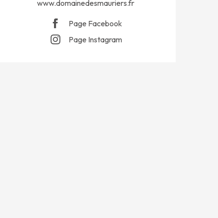
www.domainedesmauriers.fr
Page Facebook
Page Instagram