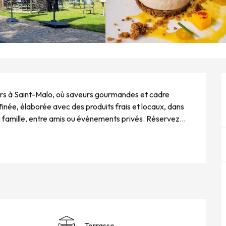
s à Saint-Malo, où saveurs gourmandes et cadre 
finée, élaborée avec des produits frais et locaux, dans 
 famille, entre amis ou évènements privés. Réservez...
Terrasse