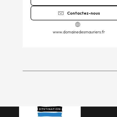
Contactez-nous
www.domainedesmauriers.fr