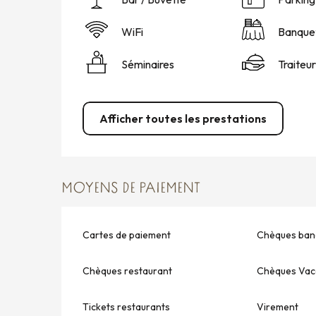
WiFi
Banque
Séminaires
Traiteur
Afficher toutes les prestations
MOYENS DE PAIEMENT
Cartes de paiement
Chèques banc
Chèques restaurant
Chèques Vac
Tickets restaurants
Virement