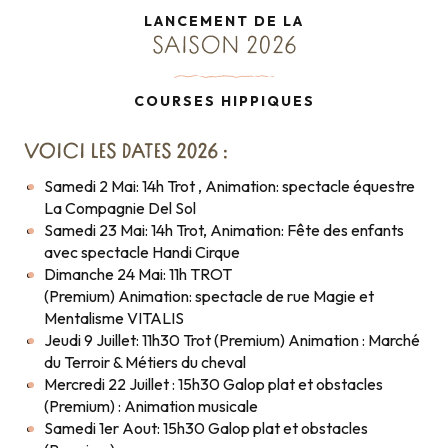
LANCEMENT DE LA
SAISON 2026
COURSES HIPPIQUES
VOICI LES DATES 2026 :
Samedi 2 Mai: 14h Trot , Animation: spectacle équestre
La Compagnie Del Sol
Samedi 23 Mai: 14h Trot, Animation: Fête des enfants
avec spectacle Handi Cirque
Dimanche 24 Mai: 11h TROT
(Premium) Animation: spectacle de rue Magie et
Mentalisme VITALIS
Jeudi 9 Juillet: 11h30 Trot (Premium) Animation : Marché
du Terroir & Métiers du cheval
Mercredi 22 Juillet : 15h30 Galop plat et obstacles
(Premium) : Animation musicale
Samedi 1er Aout: 15h30 Galop plat et obstacles