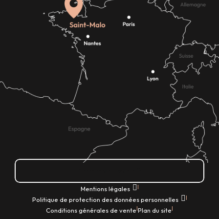
Comment venir ?
|
Mentions légales
|
Politique de protection des données personnelles
|
|
Conditions générales de vente
Plan du site