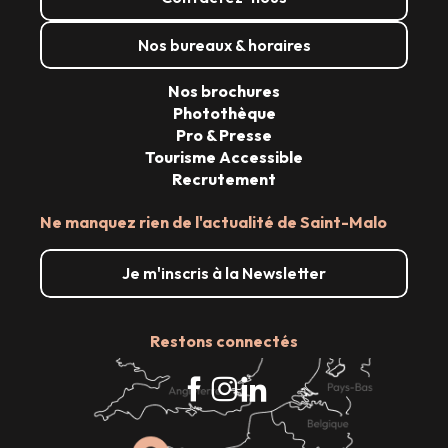
Nos bureaux & horaires
Nos brochures
Photothèque
Pro & Presse
Tourisme Accessible
Recrutement
Ne manquez rien de l'actualité de Saint-Malo
Je m'inscris à la Newsletter
Restons connectés