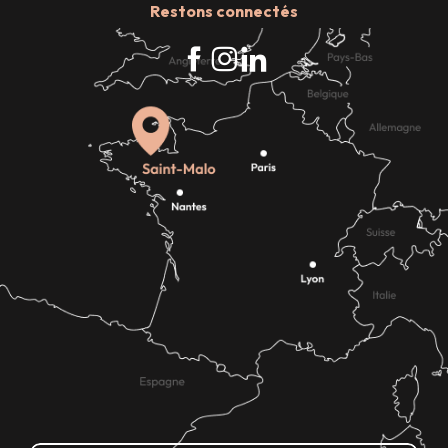
Restons connectés