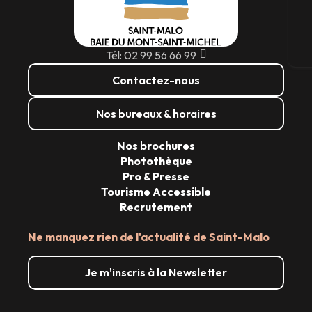
Bi
Tél: 02 99 56 66 99
Contactez-nous
Nos bureaux & horaires
Nos brochures
Photothèque
Pro & Presse
Tourisme Accessible
Recrutement
Ne manquez rien de l'actualité de Saint-Malo
Je m'inscris à la Newsletter