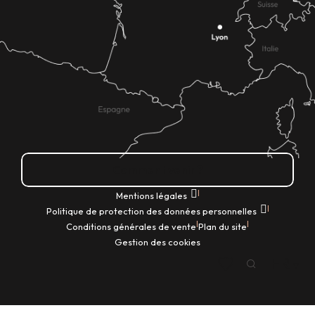
Comment venir ?
|
Mentions légales
|
Politique de protection des données personnelles
|
|
Conditions générales de vente
Plan du site
Gestion des cookies
FR
Recherche
Voir les favoris