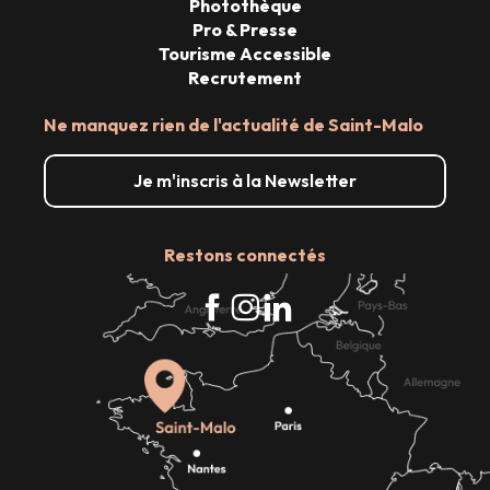
Photothèque
Pro & Presse
Tourisme Accessible
Recrutement
Ne manquez rien de l'actualité de Saint-Malo
Je m'inscris à la Newsletter
Restons connectés