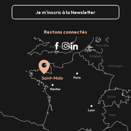
Je m'inscris à la Newsletter
Restons connectés