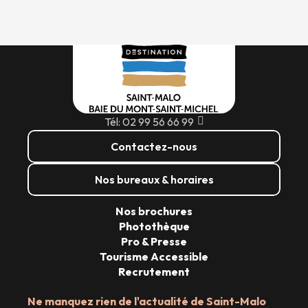
Tél: 02 99 56 66 99
Contactez-nous
Nos bureaux & horaires
Nos brochures
Photothèque
Pro & Presse
Tourisme Accessible
Recrutement
Ne manquez rien de l'actualité de Saint-Malo