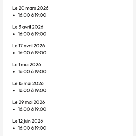
Le 20 mars 2026
16:00 à 19:00
Le 3 avril 2026
16:00 à 19:00
Le 17 avril 2026
16:00 à 19:00
Le 1 mai 2026
16:00 à 19:00
Le 15 mai 2026
16:00 à 19:00
Le 29 mai 2026
16:00 à 19:00
Le 12 juin 2026
16:00 à 19:00