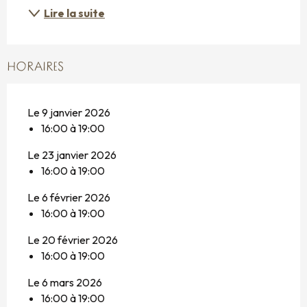
Lire la suite
HORAIRES
Le 9 janvier 2026
16:00 à 19:00
Le 23 janvier 2026
16:00 à 19:00
Le 6 février 2026
16:00 à 19:00
Le 20 février 2026
16:00 à 19:00
Le 6 mars 2026
16:00 à 19:00