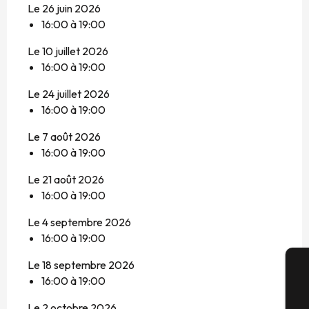
Le 26 juin 2026
16:00 à 19:00
Le 10 juillet 2026
16:00 à 19:00
Le 24 juillet 2026
16:00 à 19:00
Le 7 août 2026
16:00 à 19:00
Le 21 août 2026
16:00 à 19:00
Le 4 septembre 2026
16:00 à 19:00
Le 18 septembre 2026
16:00 à 19:00
A
Le 2 octobre 2026