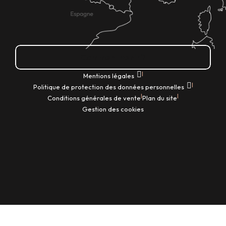
Comment venir ?
|
Mentions légales
|
Politique de protection des données personnelles
|
|
Conditions générales de vente
Plan du site
Gestion des cookies