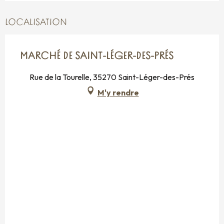
LOCALISATION
MARCHÉ DE SAINT-LÉGER-DES-PRÉS
Rue de la Tourelle, 35270 Saint-Léger-des-Prés
M'y rendre