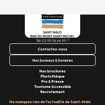
Tél: 02 99 56 66 99
Contactez-nous
Nos bureaux & horaires
Nos brochures
Photothèque
Pro & Presse
Tourisme Accessible
Recrutement
Ne manquez rien de l'actualité de Saint-Malo