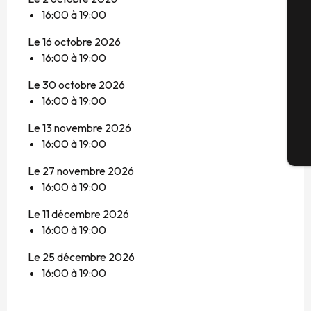
16:00 à 19:00
Sé
Le 16 octobre 2026
16:00 à 19:00
Le 30 octobre 2026
G
16:00 à 19:00
Le 13 novembre 2026
16:00 à 19:00
Bi
Le 27 novembre 2026
16:00 à 19:00
Le 11 décembre 2026
16:00 à 19:00
Le 25 décembre 2026
16:00 à 19:00