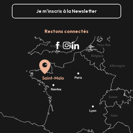
Je m'inscris à la Newsletter
Restons connectés