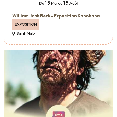
15
15
Mai
Août
Du
au
William Josh Beck - Exposition Konohana
EXPOSITION
Saint-Malo