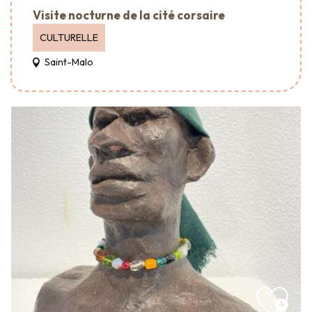
Visite nocturne de la cité corsaire
CULTURELLE
Saint-Malo