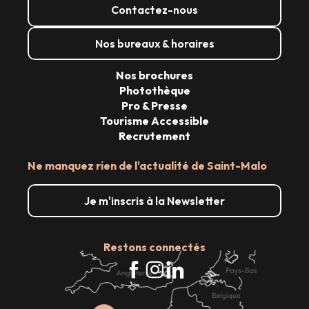
Contactez-nous
Nos bureaux & horaires
Nos brochures
Photothèque
Pro & Presse
Tourisme Accessible
Recrutement
Ne manquez rien de l'actualité de Saint-Malo
Je m'inscris à la Newsletter
Restons connectés