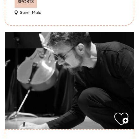
SPORTS
Saint-Malo