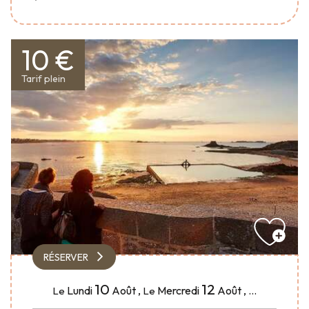
10 €
Tarif plein
RÉSERVER
10
12
Lundi
Août
,
Mercredi
Août
,
...
Le
Le