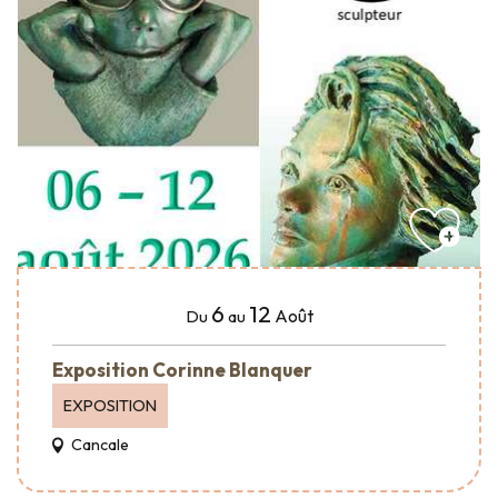
6
12
Août
Du
au
Exposition Corinne Blanquer
EXPOSITION
Cancale