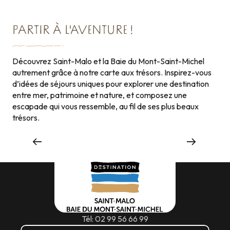
PARTIR À L'AVENTURE !
Découvrez Saint-Malo et la Baie du Mont-Saint-Michel
autrement grâce à notre carte aux trésors. Inspirez-vous
d’idées de séjours uniques pour explorer une destination
entre mer, patrimoine et nature, et composez une
escapade qui vous ressemble, au fil de ses plus beaux
trésors.
Grands événements
Tél: 02 99 56 66 99