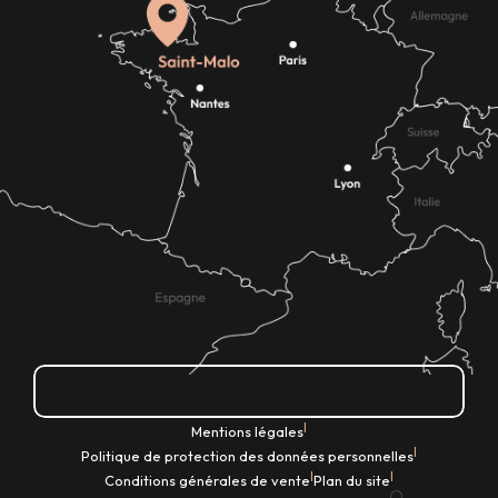
Comment venir ?
|
Mentions légales
|
Politique de protection des données personnelles
|
|
Conditions générales de vente
Plan du site
FR