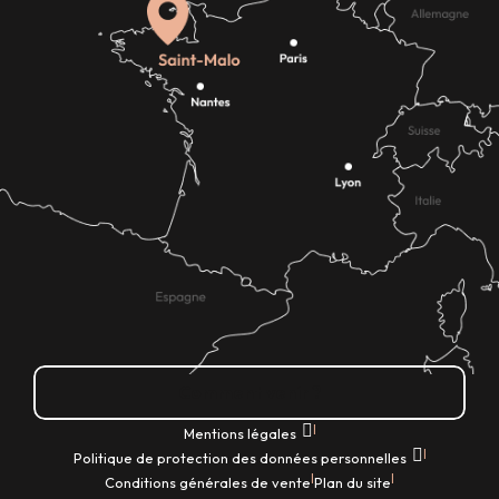
Comment venir ?
|
Mentions légales
|
Politique de protection des données personnelles
|
|
Conditions générales de vente
Plan du site