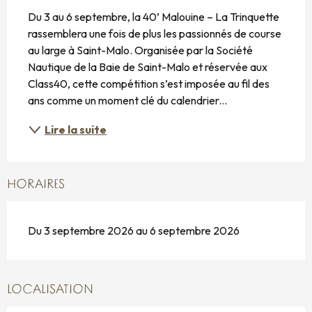
Du 3 au 6 septembre, la 40’ Malouine – La Trinquette 
rassemblera une fois de plus les passionnés de course 
au large à Saint-Malo. Organisée par la Société 
Nautique de la Baie de Saint-Malo et réservée aux 
Class40, cette compétition s’est imposée au fil des 
ans comme un moment clé du calendrier...
Lire la suite
HORAIRES
Du 3 septembre 2026 au 6 septembre 2026
LOCALISATION