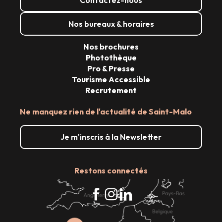
Nos bureaux & horaires
Nos brochures
Photothèque
Pro & Presse
Tourisme Accessible
Recrutement
Ne manquez rien de l'actualité de Saint-Malo
Je m'inscris à la Newsletter
Restons connectés