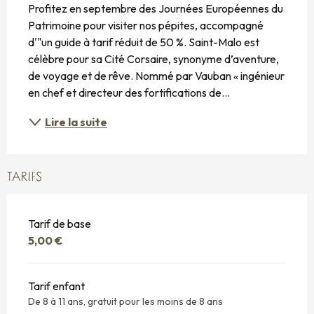
Profitez en septembre des Journées Européennes du 
Patrimoine pour visiter nos pépites, accompagné 
d'"un guide à tarif réduit de 50 %. Saint-Malo est 
célèbre pour sa Cité Corsaire, synonyme d’aventure, 
de voyage et de rêve. Nommé par Vauban « ingénieur 
en chef et directeur des fortifications de...
Lire la suite
TARIFS
Tarif de base
5,00 €
Tarif enfant
De 8 à 11 ans, gratuit pour les moins de 8 ans