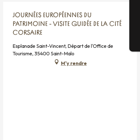
JOURNÉES EUROPÉENNES DU
G
PATRIMOINE - VISITE GUIDÉE DE LA CITÉ
CORSAIRE
Bi
Esplanade Saint-Vincent, Départ de l'Office de
Tourisme, 35400 Saint-Malo
M'y rendre