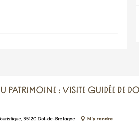
PATRIMOINE : VISITE GUIDÉE DE DO
 Touristique, 35120 Dol-de-Bretagne
M'y rendre