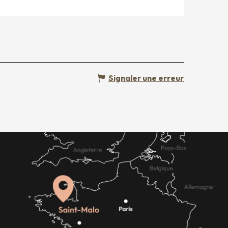
Signaler une erreur