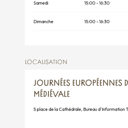
Samedi
15:00 - 16:30
Dimanche
15:00 - 16:30
LOCALISATION
JOURNÉES EUROPÉENNES DU 
MÉDIÉVALE
5 place de la Cathédrale, Bureau d'Information