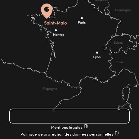
Comment venir ?
|
Mentions légales
|
Politique de protection des données personnelles