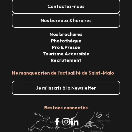
Contactez-nous
Nos bureaux & horaires
Nos brochures
Photothèque
Pro & Presse
Tourisme Accessible
Recrutement
Ne manquez rien de l'actualité de Saint-Malo
Je m'inscris à la Newsletter
Restons connectés