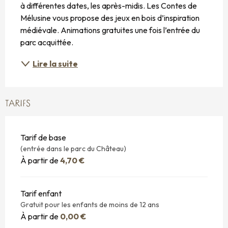
à différentes dates, les après-midis. Les Contes de 
Mélusine vous propose des jeux en bois d’inspiration 
médiévale. Animations gratuites une fois l’entrée du 
parc acquittée.
Lire la suite
TARIFS
Tarif de base
(entrée dans le parc du Château)
À partir de
4,70 €
Tarif enfant
Gratuit pour les enfants de moins de 12 ans
À partir de
0,00 €