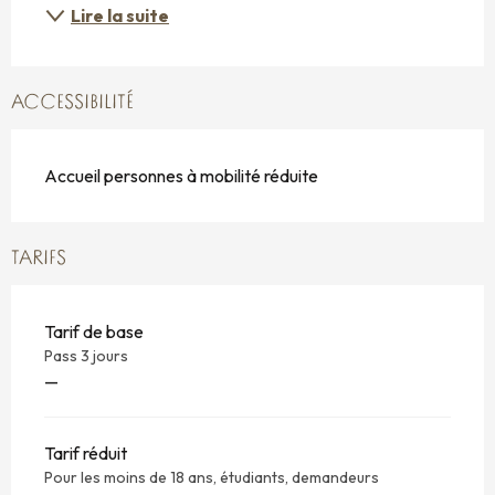
Lire la suite
ACCESSIBILITÉ
Accueil personnes à mobilité réduite
TARIFS
Tarif de base
Pass 3 jours
—
Tarif réduit
Pour les moins de 18 ans, étudiants, demandeurs