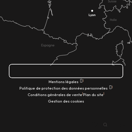
Comment venir ?
|
Mentions légales
|
Politique de protection des données personnelles
|
|
Conditions générales de vente
Plan du site
Gestion des cookies
FR
Recherche