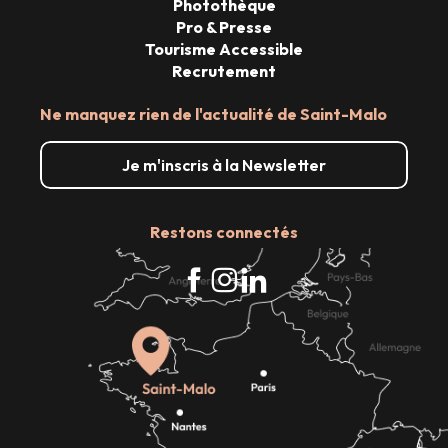
Photothèque
Pro & Presse
Tourisme Accessible
Recrutement
Ne manquez rien de l'actualité de Saint-Malo
Je m'inscris à la Newsletter
Restons connectés