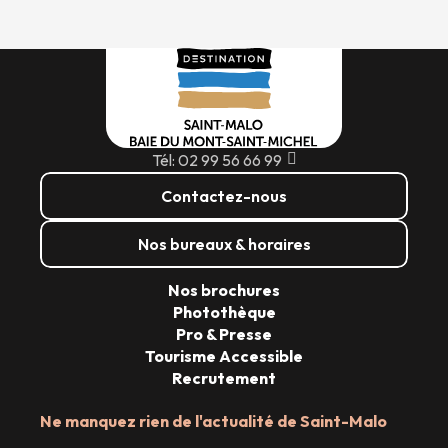
Tél: 02 99 56 66 99
Contactez-nous
Nos bureaux & horaires
Nos brochures
Photothèque
Pro & Presse
Tourisme Accessible
Recrutement
Ne manquez rien de l'actualité de Saint-Malo