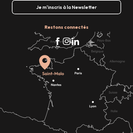
Je m'inscris à la Newsletter
Restons connectés