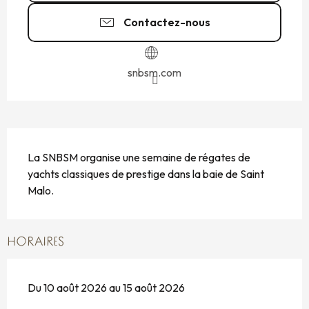
Contactez-nous
snbsm.com
DESCRIPTION
La SNBSM organise une semaine de régates de 
yachts classiques de prestige dans la baie de Saint 
Malo.
HORAIRES
Du 10 août 2026 au 15 août 2026