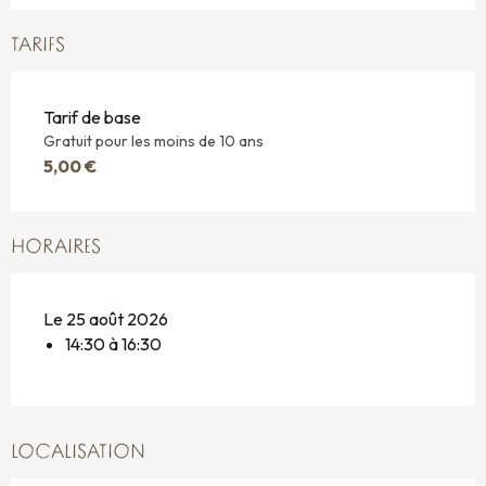
TARIFS
Tarif de base
Gratuit pour les moins de 10 ans
5,00 €
HORAIRES
Le 25 août 2026
14:30 à 16:30
LOCALISATION