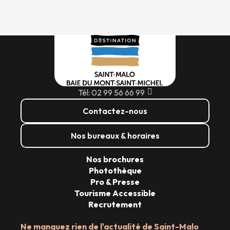
Tél: 02 99 56 66 99
Contactez-nous
Nos bureaux & horaires
Nos brochures
Photothèque
Pro & Presse
Tourisme Accessible
Recrutement
Ne manquez rien de l'actualité de Saint-Malo