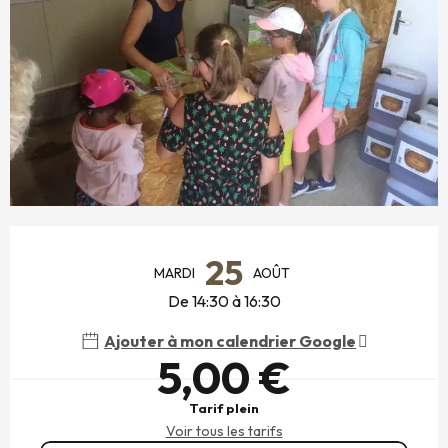
OUVERTURE ET COORDONNÉES
25
MARDI
AOÛT
De 14:30 à 16:30
Ajouter à mon calendrier Google
5,00 €
Tarif plein
Voir tous les tarifs