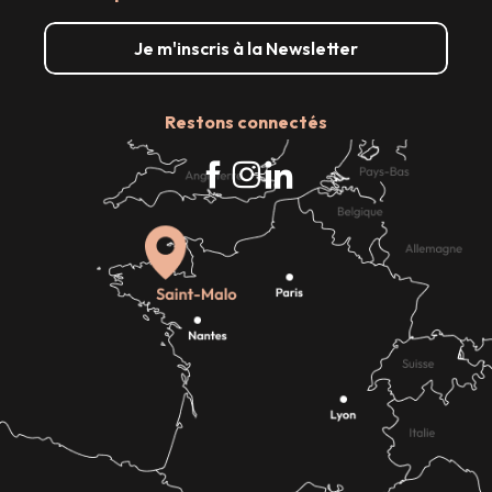
Je m'inscris à la Newsletter
Restons connectés