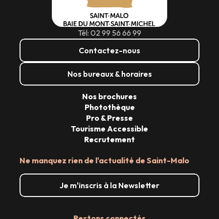
Tél: 02 99 56 66 99
Contactez-nous
Nos bureaux & horaires
Nos brochures
Photothèque
Pro & Presse
Tourisme Accessible
Recrutement
Ne manquez rien de l'actualité de Saint-Malo
Je m'inscris à la Newsletter
Restons connectés