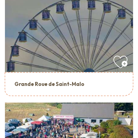
Grande Roue de Saint-Malo