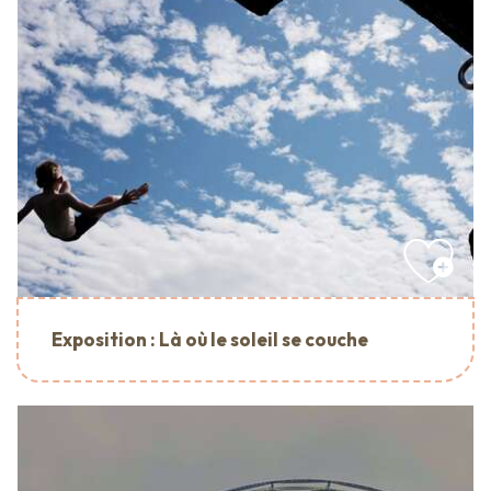
Exposition : Là où le soleil se couche