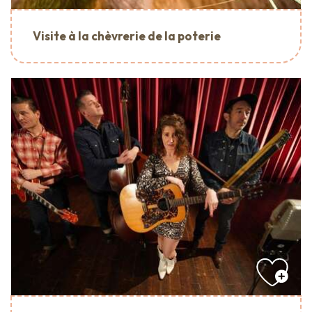
Visite à la chèvrerie de la poterie