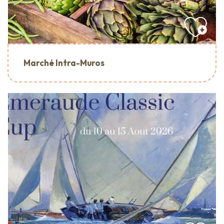
Marché Intra-Muros