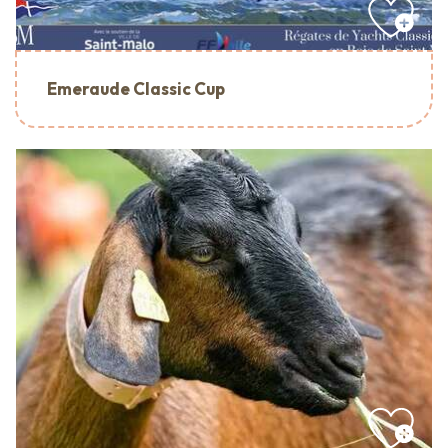
Emeraude Classic Cup