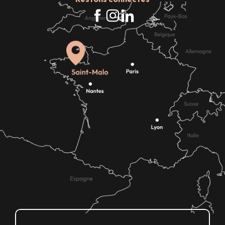
Comment venir ?