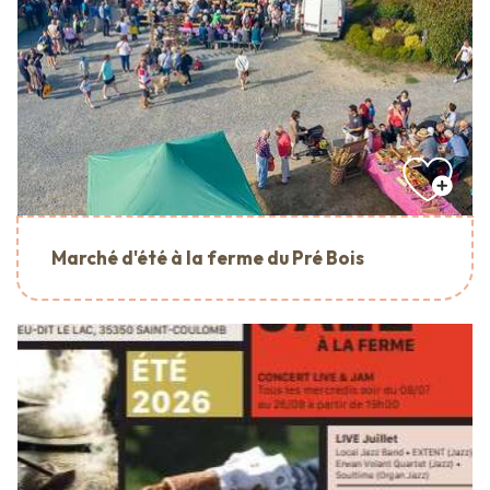
Marché d'été à la ferme du Pré Bois