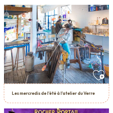
Les mercredis de l'été à l'atelier du Verre