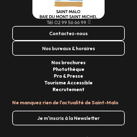
Tél: 02 99 56 66 99
Contactez-nous
Nos bureaux & horaires
Nos brochures
Photothèque
Pro & Presse
Tourisme Accessible
Recrutement
Ne manquez rien de l'actualité de Saint-Malo
Je m'inscris à la Newsletter