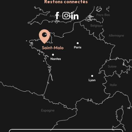
Restons connectés